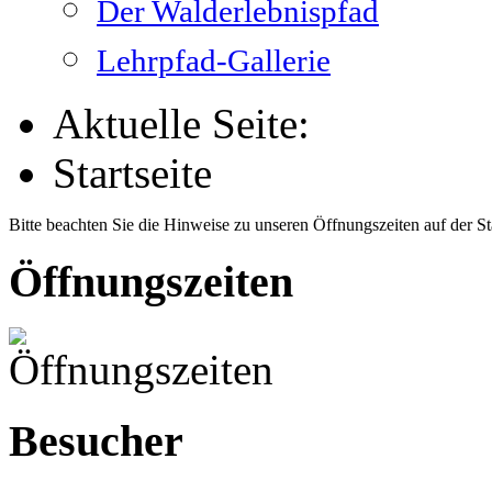
Der Walderlebnispfad
Lehrpfad-Gallerie
Aktuelle Seite:
Startseite
Bitte beachten Sie die Hinweise zu unseren Öffnungszeiten auf der Sta
Öffnungszeiten
Besucher