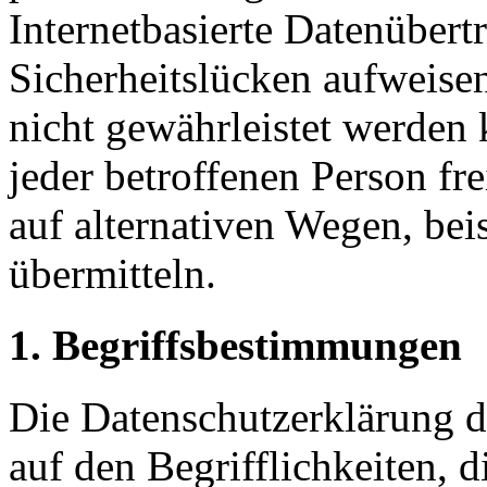
Internetbasierte Datenübert
Sicherheitslücken aufweisen
nicht gewährleistet werden
jeder betroffenen Person f
auf alternativen Wegen, beis
übermitteln.
1. Begriffsbestimmungen
Die Datenschutzerklärung 
auf den Begrifflichkeiten, 