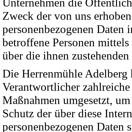
Unternehmen die Öffentlich
Zweck der von uns erhobene
personenbezogenen Daten i
betroffene Personen mittels
über die ihnen zustehenden 
Die Herrenmühle Adelberg ha
Verantwortlicher zahlreiche
Maßnahmen umgesetzt, um e
Schutz der über diese Intern
personenbezogenen Daten s