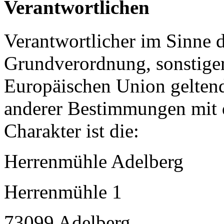
Verantwortlichen
Verantwortlicher im Sinne 
Grundverordnung, sonstiger
Europäischen Union gelten
anderer Bestimmungen mit 
Charakter ist die:
Herrenmühle Adelberg
Herrenmühle 1
73099 Adelberg