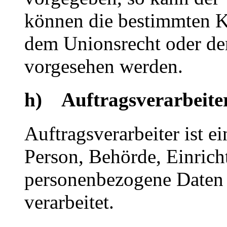
können die bestimmten K
dem Unionsrecht oder de
vorgesehen werden.
h) Auftragsverarbeite
Auftragsverarbeiter ist ei
Person, Behörde, Einricht
personenbezogene Daten 
verarbeitet.