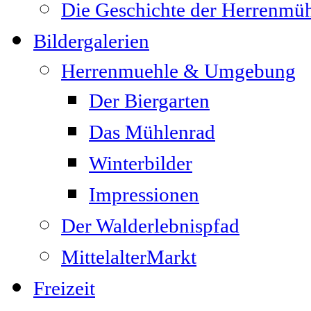
Die Geschichte der Herrenmü
Bildergalerien
Herrenmuehle & Umgebung
Der Biergarten
Das Mühlenrad
Winterbilder
Impressionen
Der Walderlebnispfad
MittelalterMarkt
Freizeit