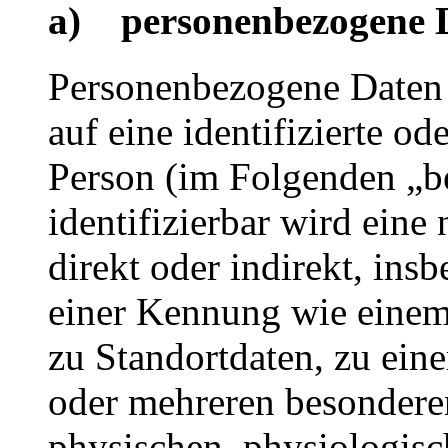
a) personenbezogene 
Personenbezogene Daten s
auf eine identifizierte od
Person (im Folgenden „be
identifizierbar wird eine
direkt oder indirekt, ins
einer Kennung wie eine
zu Standortdaten, zu ei
oder mehreren besondere
physischen, physiologisc