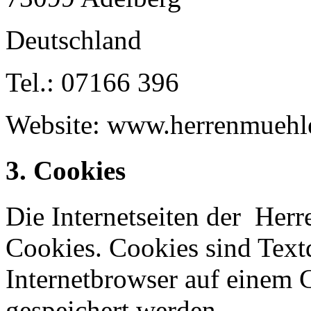
Deutschland
Tel.: 07166 396
Website: www.herrenmuehl
3. Cookies
Die Internetseiten der He
Cookies. Cookies sind Text
Internetbrowser auf einem
gespeichert werden.