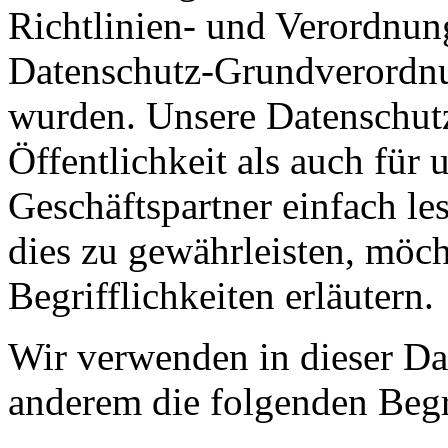
Richtlinien- und Verordnun
Datenschutz-Grundverord
wurden. Unsere Datenschutz
Öffentlichkeit als auch für
Geschäftspartner einfach le
dies zu gewährleisten, möc
Begrifflichkeiten erläutern.
Wir verwenden in dieser Da
anderem die folgenden Begr