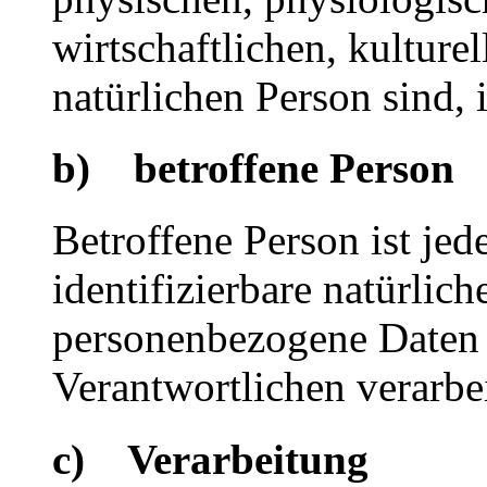
wirtschaftlichen, kulturel
natürlichen Person sind, 
b) betroffene Person
Betroffene Person ist jede
identifizierbare natürlich
personenbezogene Daten 
Verantwortlichen verarbe
c) Verarbeitung