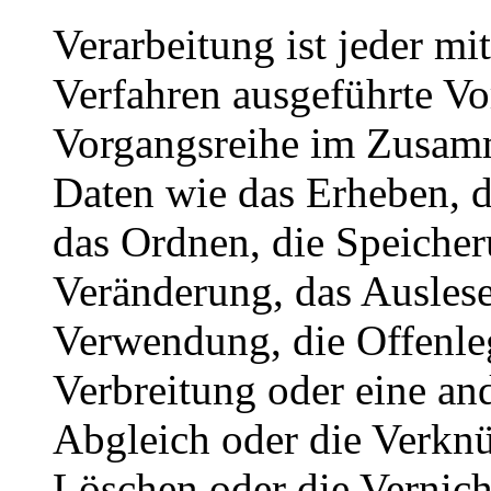
Verarbeitung ist jeder mi
Verfahren ausgeführte Vo
Vorgangsreihe im Zusam
Daten wie das Erheben, d
das Ordnen, die Speiche
Veränderung, das Auslese
Verwendung, die Offenle
Verbreitung oder eine an
Abgleich oder die Verkn
Löschen oder die Vernich