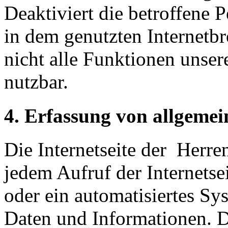
Deaktiviert die betroffene 
in dem genutzten Internetb
nicht alle Funktionen unser
nutzbar.
4. Erfassung von allgeme
Die Internetseite der Herre
jedem Aufruf der Internetse
oder ein automatisiertes S
Daten und Informationen. D