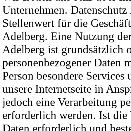
Unternehmen. Datenschutz 
Stellenwert für die Geschä
Adelberg. Eine Nutzung der
Adelberg ist grundsätzlich
personenbezogener Daten mö
Person besondere Services 
unsere Internetseite in An
jedoch eine Verarbeitung p
erforderlich werden. Ist di
Daten erforderlich und best