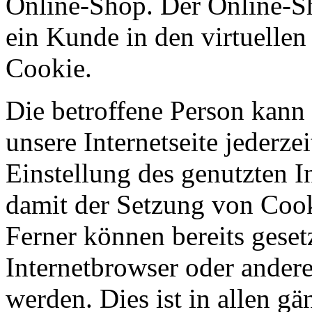
Online-Shop. Der Online-Sho
ein Kunde in den virtuellen
Cookie.
Die betroffene Person kann
unsere Internetseite jederze
Einstellung des genutzten 
damit der Setzung von Cook
Ferner können bereits geset
Internetbrowser oder ande
werden. Dies ist in allen g