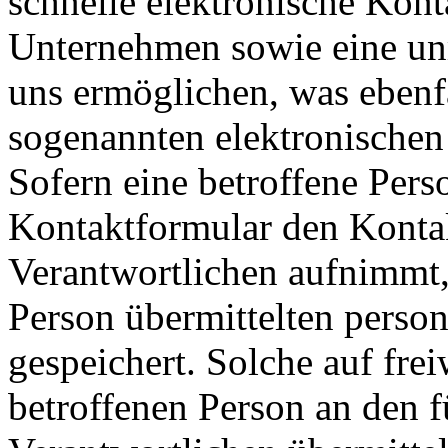
schnelle elektronische Kon
Unternehmen sowie eine un
uns ermöglichen, was ebenfa
sogenannten elektronischen
Sofern eine betroffene Pers
Kontaktformular den Kontak
Verantwortlichen aufnimmt,
Person übermittelten pers
gespeichert. Solche auf frei
betroffenen Person an den f