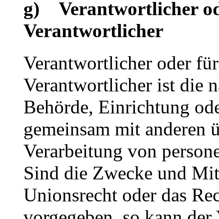
g) Verantwortlicher od
Verantwortlicher
Verantwortlicher oder für
Verantwortlicher ist die n
Behörde, Einrichtung oder
gemeinsam mit anderen ü
Verarbeitung von person
Sind die Zwecke und Mitt
Unionsrecht oder das Rec
vorgegeben, so kann der