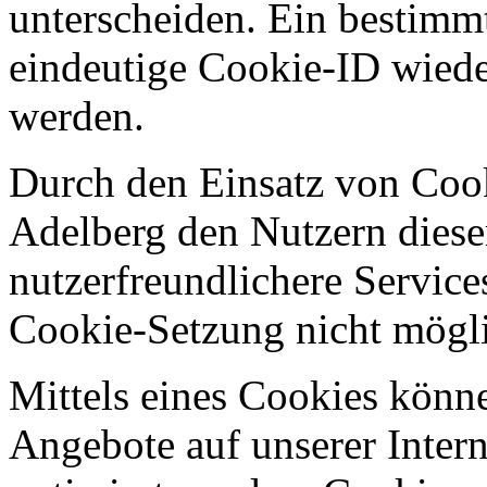
unterscheiden. Ein bestimmt
eindeutige Cookie-ID wieder
werden.
Durch den Einsatz von Coo
Adelberg den Nutzern dieser
nutzerfreundlichere Services
Cookie-Setzung nicht mögl
Mittels eines Cookies könn
Angebote auf unserer Intern