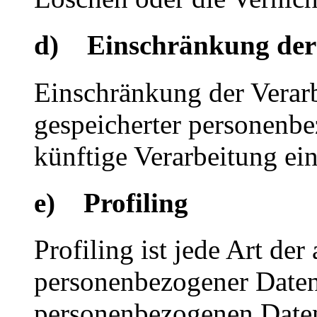
d) Einschränkung der
Einschränkung der Verarb
gespeicherter personenbe
künftige Verarbeitung ei
e) Profiling
Profiling ist jede Art der
personenbezogener Daten, 
personenbezogenen Date