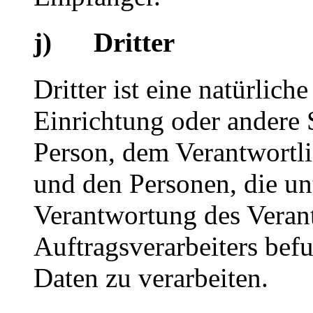
j) Dritter
Dritter ist eine natürlich
Einrichtung oder andere S
Person, dem Verantwortli
und den Personen, die un
Verantwortung des Veran
Auftragsverarbeiters bef
Daten zu verarbeiten.