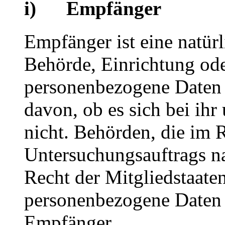
i) Empfänger
Empfänger ist eine natürl
Behörde, Einrichtung oder
personenbezogene Daten 
davon, ob es sich bei ihr
nicht. Behörden, die im
Untersuchungsauftrags n
Recht der Mitgliedstaate
personenbezogene Daten e
Empfänger.