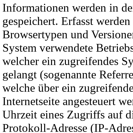
Informationen werden in de
gespeichert. Erfasst werde
Browsertypen und Versionen
System verwendete Betriebss
welcher ein zugreifendes Sy
gelangt (sogenannte Referre
welche über ein zugreifend
Internetseite angesteuert w
Uhrzeit eines Zugriffs auf di
Protokoll-Adresse (IP-Adres