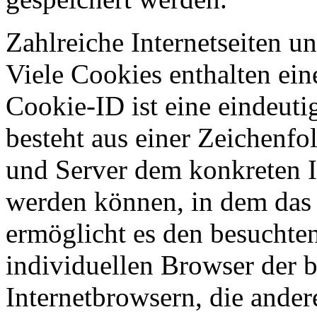
Zahlreiche Internetseiten 
Viele Cookies enthalten ei
Cookie-ID ist eine eindeut
besteht aus einer Zeichenfo
und Server dem konkreten I
werden können, in dem das 
ermöglicht es den besuchten
individuellen Browser der 
Internetbrowsern, die ander