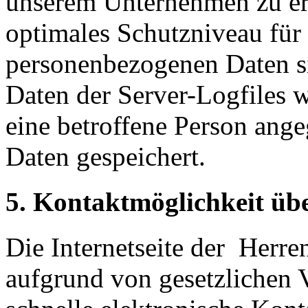
unserem Unternehmen zu erh
optimales Schutzniveau für 
personenbezogenen Daten s
Daten der Server-Logfiles w
eine betroffene Person an
Daten gespeichert.
5. Kontaktmöglichkeit über
Die Internetseite der Herr
aufgrund von gesetzlichen V