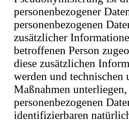
personenbezogener Daten 
personenbezogenen Date
zusätzlicher Informatione
betroffenen Person zuge
diese zusätzlichen Infor
werden und technischen 
Maßnahmen unterliegen, d
personenbezogenen Daten 
identifizierbaren natürl