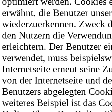
optimiert werden. Cookies e
erwähnt, die Benutzer unsere
wiederzuerkennen. Zweck di
den Nutzern die Verwendung
erleichtern. Der Benutzer ei
verwendet, muss beispielsw
Internetseite erneut seine 
von der Internetseite und 
Benutzers abgelegten Cook
weiteres Beispiel ist das C