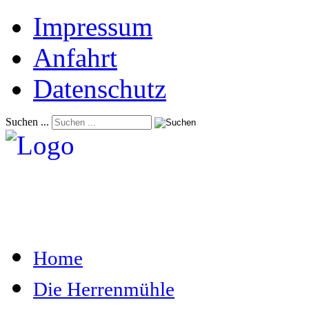
Impressum
Anfahrt
Datenschutz
Suchen ...
Home
Die Herrenmühle