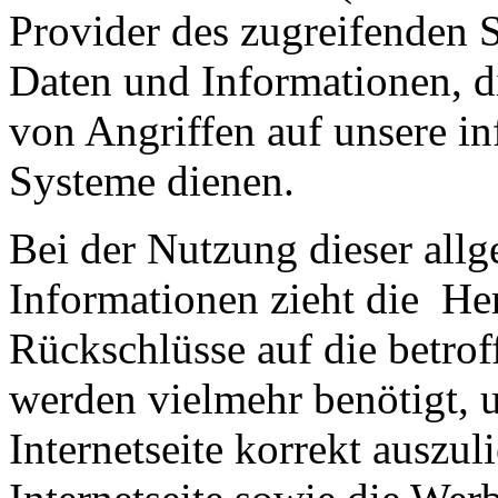
Provider des zugreifenden S
Daten und Informationen, d
von Angriffen auf unsere i
Systeme dienen.
Bei der Nutzung dieser all
Informationen zieht die He
Rückschlüsse auf die betrof
werden vielmehr benötigt, u
Internetseite korrekt auszuli