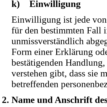
k) Einwilligung
Einwilligung ist jede von
für den bestimmten Fall 
unmissverständlich abge
Form einer Erklärung ode
bestätigenden Handlung, 
verstehen gibt, dass sie m
betreffenden personenbez
2. Name und Anschrift des