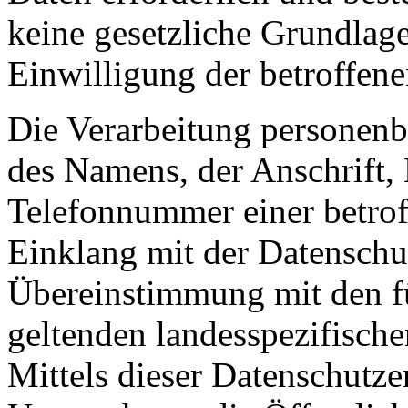
keine gesetzliche Grundlage
Einwilligung der betroffene
Die Verarbeitung personenb
des Namens, der Anschrift,
Telefonnummer einer betroff
Einklang mit der Datensch
Übereinstimmung mit den f
geltenden landesspezifisc
Mittels dieser Datenschutz